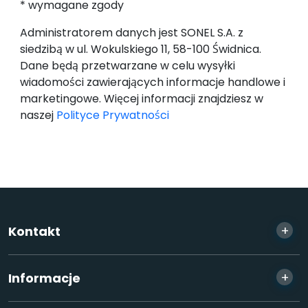
* wymagane zgody
Administratorem danych jest SONEL S.A. z
siedzibą w ul. Wokulskiego 11, 58-100 Świdnica.
Dane będą przetwarzane w celu wysyłki
wiadomości zawierających informacje handlowe i
marketingowe. Więcej informacji znajdziesz w
naszej
Polityce Prywatności
+
Kontakt
+
Informacje