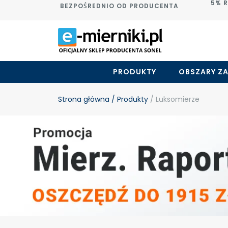
5% 
BEZPOŚREDNIO OD PRODUCENTA
PRODUKTY
OBSZARY Z
Strona główna
/ Produkty
/ Luksomierze