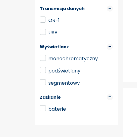
Transmisja danych
OR-1
USB
Wyświetlacz
monochromatyczny
podświetlany
segmentowy
Zasilanie
baterie