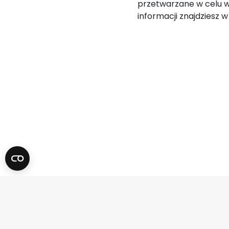
przetwarzane w celu w
informacji znajdziesz 