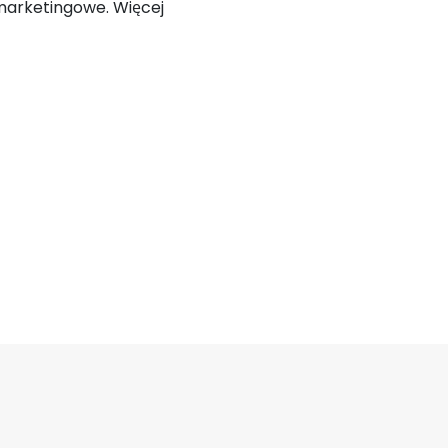
marketingowe. Więcej