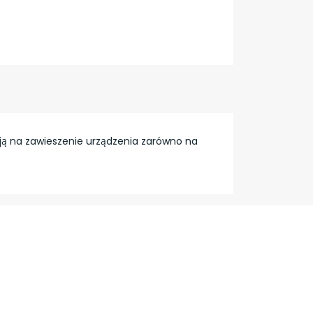
ają na zawieszenie urządzenia zarówno na