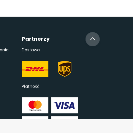
Partnerzy
ania
Dostawa
Płatność