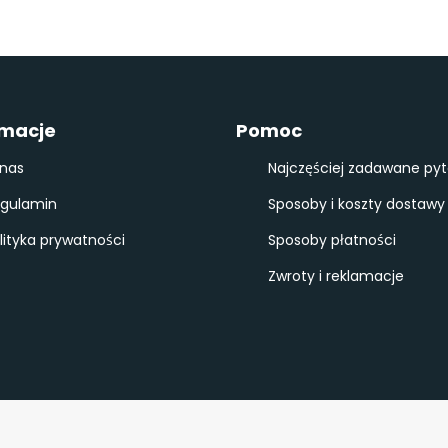
rmacje
Pomoc
nas
Najczęściej zadawane pyt
gulamin
Sposoby i koszty dostawy
lityka prywatności
Sposoby płatności
Zwroty i reklamacje