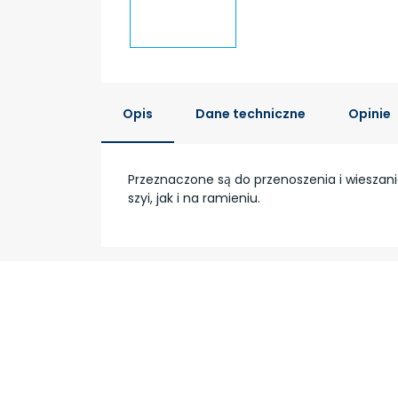
Opis
Dane techniczne
Opinie
Przeznaczone są do przenoszenia i wieszani
szyi, jak i na ramieniu.