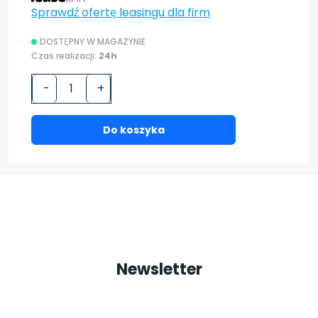
Sprawdź ofertę leasingu dla firm
DOSTĘPNY W MAGAZYNIE
Czas realizacji:
24h
-
+
Do koszyka
Newsletter