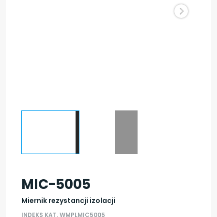
MIC-5005
Miernik rezystancji izolacji
INDEKS KAT. WMPLMIC5005