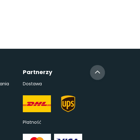
Partnerzy
ania
Dostawa
Płatność