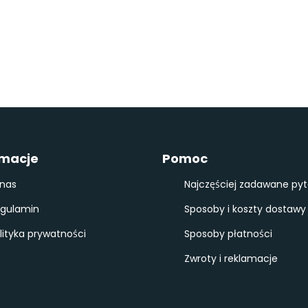
rmacje
Pomoc
nas
Najczęściej zadawane pyt
gulamin
Sposoby i koszty dostawy
lityka prywatności
Sposoby płatności
Zwroty i reklamacje