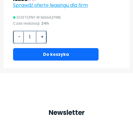
Sprawdź ofertę leasingu dla firm
DOSTĘPNY W MAGAZYNIE
Czas realizacji:
24h
-
+
Do koszyka
Newsletter