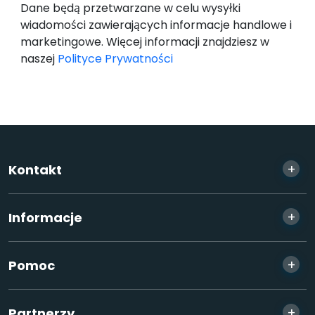
Dane będą przetwarzane w celu wysyłki
wiadomości zawierających informacje handlowe i
marketingowe. Więcej informacji znajdziesz w
naszej
Polityce Prywatności
+
Kontakt
+
Informacje
+
Pomoc
+
Partnerzy