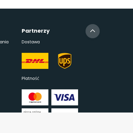
Partnerzy
ania
Dostawa
Płatność