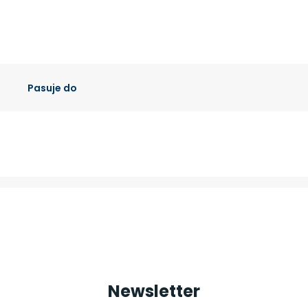
Pasuje do
Newsletter