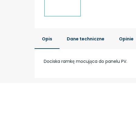
Opis
Dane techniczne
Opinie
Dociska ramkę mocująca do panelu PV.