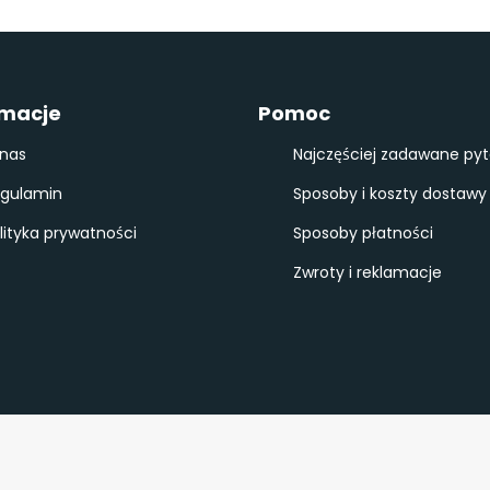
rmacje
Pomoc
nas
Najczęściej zadawane pyt
gulamin
Sposoby i koszty dostawy
lityka prywatności
Sposoby płatności
Zwroty i reklamacje