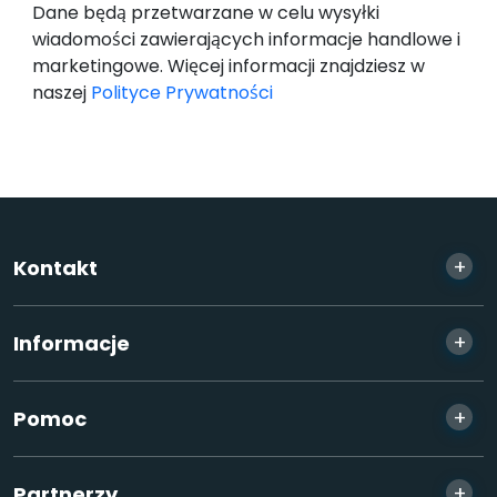
Dane będą przetwarzane w celu wysyłki
wiadomości zawierających informacje handlowe i
marketingowe. Więcej informacji znajdziesz w
naszej
Polityce Prywatności
+
Kontakt
+
Informacje
+
Pomoc
+
Partnerzy