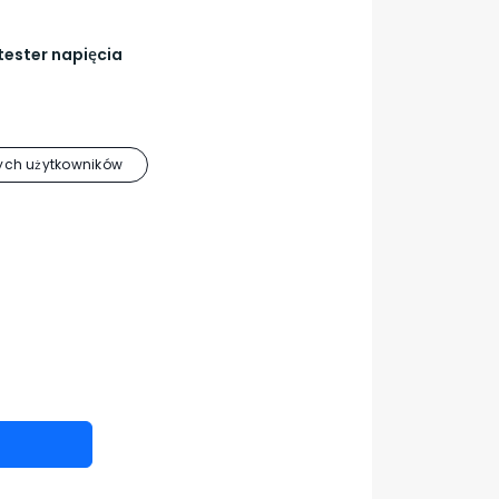
tester napięcia
ch użytkowników