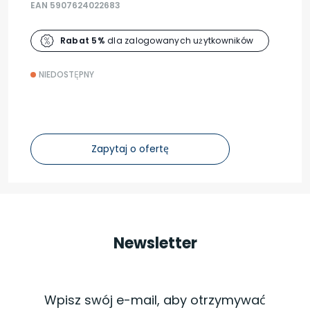
EAN 5907624022683
Rabat 5%
dla zalogowanych użytkowników
NIEDOSTĘPNY
Zapytaj o ofertę
Newsletter
Wpisz swój e-mail, aby otrzymywać