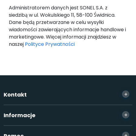
Administratorem danych jest SONEL S.A. z
siedzibą w ul. Wokulskiego 11, 58-100 Świdnica.
Dane będą przetwarzane w celu wysyłki
wiadomości zawierających informacje handlowe i
marketingowe. Więcej informacji znajdziesz w
naszej
Polityce Prywatności
+
Kontakt
+
Informacje
+
Pomoc