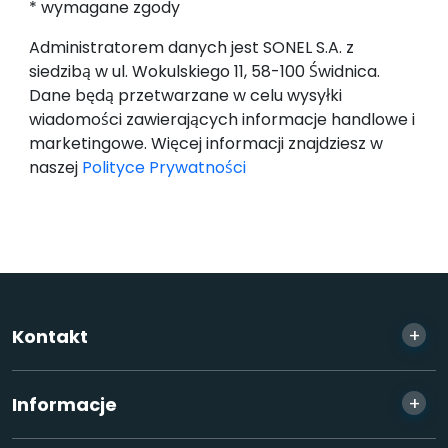
* wymagane zgody
Administratorem danych jest SONEL S.A. z
siedzibą w ul. Wokulskiego 11, 58-100 Świdnica.
Dane będą przetwarzane w celu wysyłki
wiadomości zawierających informacje handlowe i
marketingowe. Więcej informacji znajdziesz w
naszej
Polityce Prywatności
+
Kontakt
+
Informacje