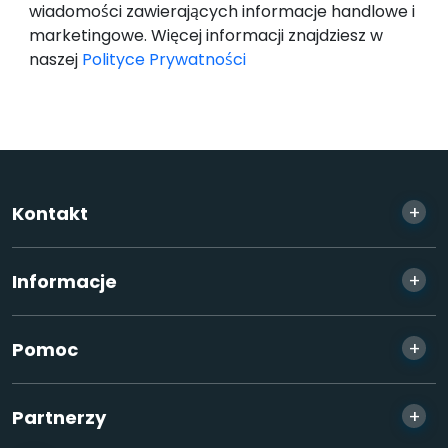
wiadomości zawierających informacje handlowe i
marketingowe. Więcej informacji znajdziesz w
naszej
Polityce Prywatności
+
Kontakt
+
Informacje
+
Pomoc
+
Partnerzy