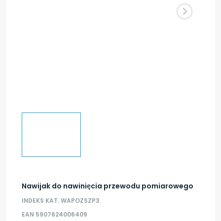
Nawijak do nawinięcia przewodu pomiarowego
INDEKS KAT. WAPOZSZP3
EAN 5907624006409