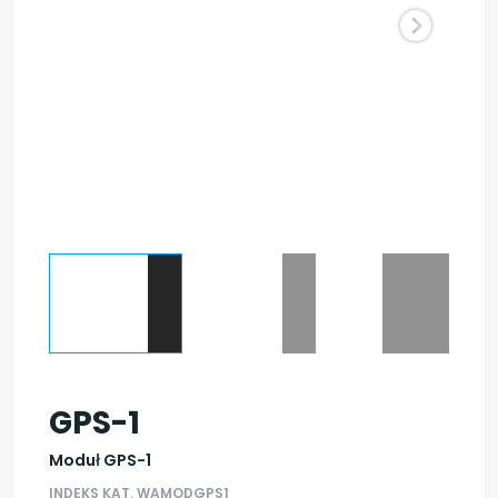
GPS-1
Moduł GPS-1
INDEKS KAT. WAMODGPS1