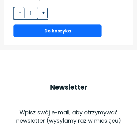
-
+
Do koszyka
Newsletter
Wpisz swój e-mail, aby otrzymywać
newsletter (wysyłamy raz w miesiącu)