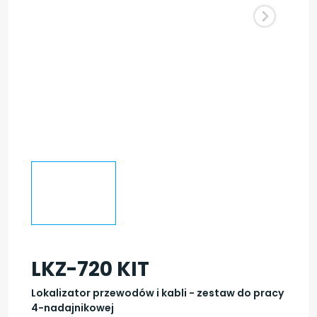
LKZ-720 KIT
Lokalizator przewodów i kabli - zestaw do pracy
4-nadajnikowej